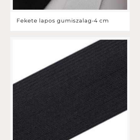
Fekete lapos gumiszalag-4 cm