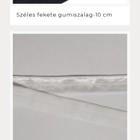
Széles fekete gumiszalag-10 cm