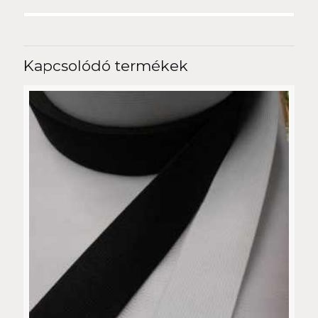
Kapcsolódó termékek