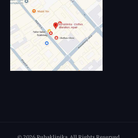
© 2026 Ruhaklinika. All Rights Reserved.