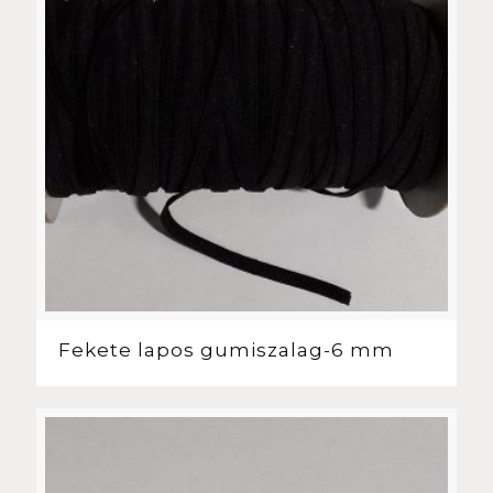
Fekete lapos gumiszalag-6 mm