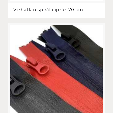
Vízhatlan spirál cipzár-70 cm