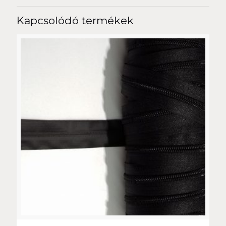
Kapcsolódó termékek