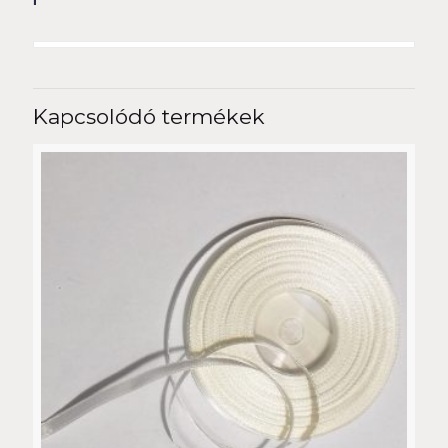
Kapcsolódó termékek