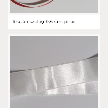
Szatén szalag-0,6 cm, piros