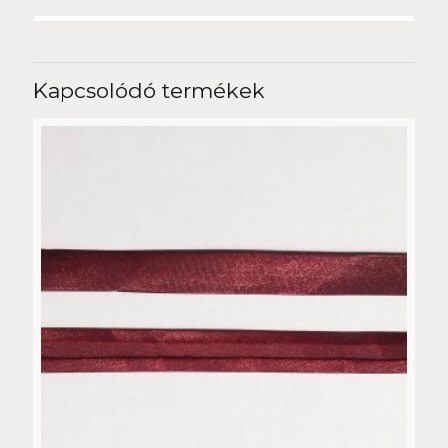
Kapcsolódó termékek