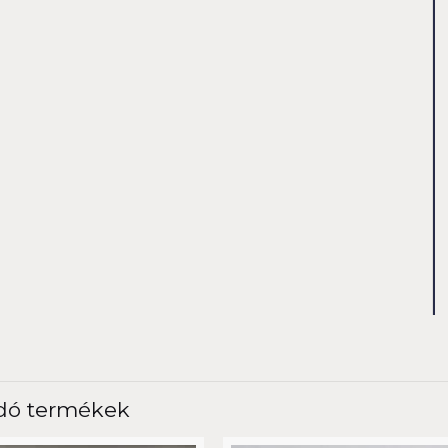
dó termékek