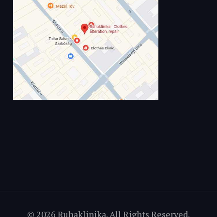
© 2026 Ruhaklinika. All Rights Reserved.