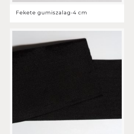
Fekete gumiszalag-4 cm