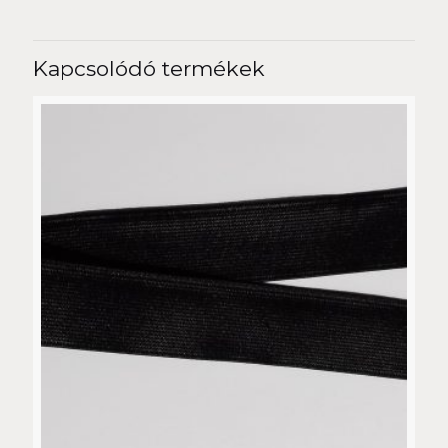
Kapcsolódó termékek