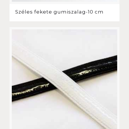
Széles fekete gumiszalag-10 cm