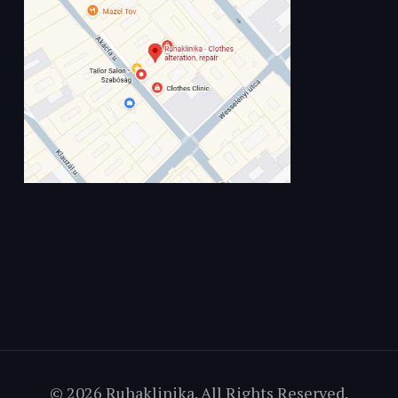
© 2026 Ruhaklinika. All Rights Reserved.