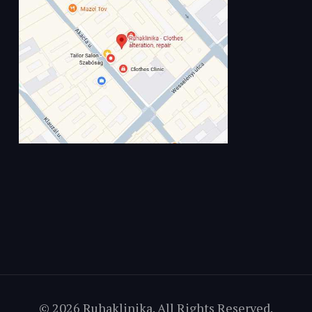
© 2026 Ruhaklinika. All Rights Reserved.