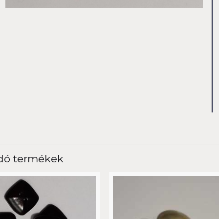
dó termékek