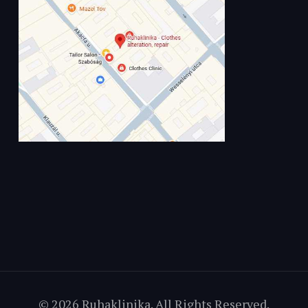
© 2026 Ruhaklinika. All Rights Reserved.