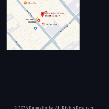
© 2026 Ruhaklinika. All Rights Reserved.