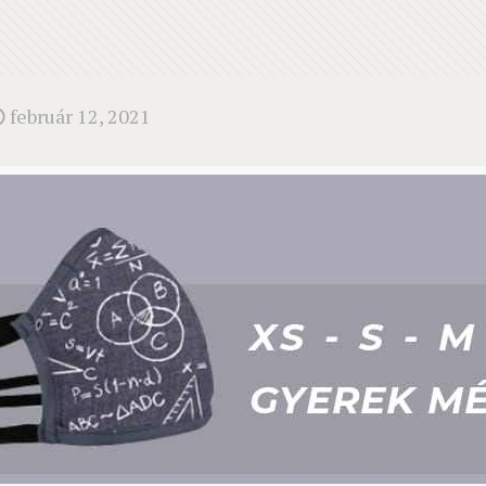
február 12, 2021