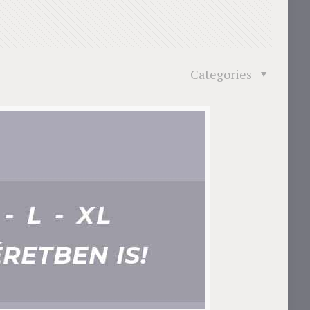
Categories