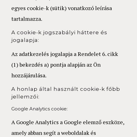
egyes cookie-k (sütik) vonatkozó leírása
tartalmazza.
A cookie-k jogszabályi háttere és
jogalapja:
Az adatkezelés jogalapja a Rendelet 6. cikk
(1) bekezdés a) pontja alapján az Ön
hozzájárulása.
A honlap által használt cookie-k főbb
jellemzői:
Google Analytics cookie:
A Google Analytics a Google elemző eszköze,
amely abban segít a weboldalak és