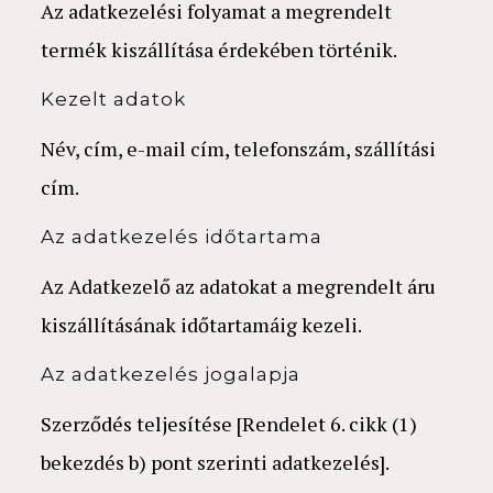
Az adatkezelési folyamat a megrendelt
termék kiszállítása érdekében történik.
Kezelt adatok
Név, cím, e-mail cím, telefonszám, szállítási
cím.
Az adatkezelés időtartama
Az Adatkezelő az adatokat a megrendelt áru
kiszállításának időtartamáig kezeli.
Az adatkezelés jogalapja
Szerződés teljesítése [Rendelet 6. cikk (1)
bekezdés b) pont szerinti adatkezelés].