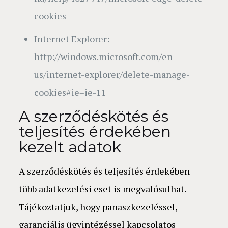
cookies
Internet Explorer:
http://windows.microsoft.com/en-
us/internet-explorer/delete-manage-
cookies#ie=ie-11
A szerződéskötés és
teljesítés érdekében
kezelt adatok
A szerződéskötés és teljesítés érdekében
több adatkezelési eset is megvalósulhat.
Tájékoztatjuk, hogy panaszkezeléssel,
garanciális ügyintézéssel kapcsolatos