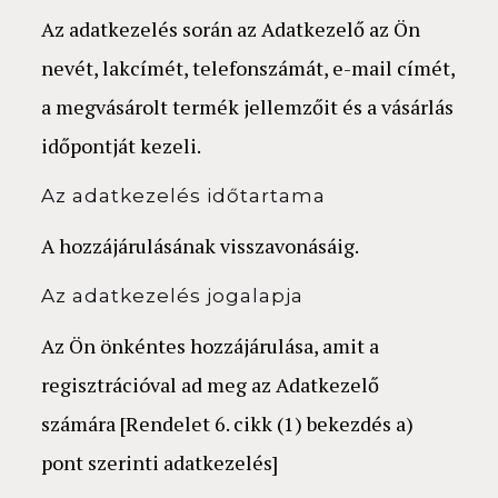
Az adatkezelés során az Adatkezelő az Ön
nevét, lakcímét, telefonszámát, e-mail címét,
a megvásárolt termék jellemzőit és a vásárlás
időpontját kezeli.
Az adatkezelés időtartama
A hozzájárulásának visszavonásáig.
Az adatkezelés jogalapja
Az Ön önkéntes hozzájárulása, amit a
regisztrációval ad meg az Adatkezelő
számára [Rendelet 6. cikk (1) bekezdés a)
pont szerinti adatkezelés]