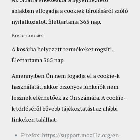
ablakban elfogadja a cookiek tárolásáról szóló
nyilatkozatot. Élettartama 365 nap.
Kosár cookie:
A kosárba helyezett termékeket rögzíti.
Élettartama 365 nap.
Amennyiben Ön nem fogadja el a cookie-k
használatát, akkor bizonyos funkciók nem
lesznek elérhetőek az Ön számára. A cookie-
k törléséről bővebb tájékoztatást az alábbi
linkeken találhat:
Firefox: https://support.mozilla.org/en-