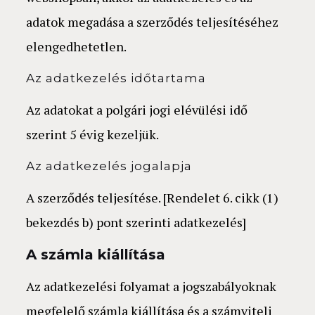
adatok megadása a szerződés teljesítéséhez
elengedhetetlen.
Az adatkezelés időtartama
Az adatokat a polgári jogi elévülési idő
szerint 5 évig kezeljük.
Az adatkezelés jogalapja
A szerződés teljesítése. [Rendelet 6. cikk (1)
bekezdés b) pont szerinti adatkezelés]
A számla kiállítása
Az adatkezelési folyamat a jogszabályoknak
megfelelő számla kiállítása és a számviteli