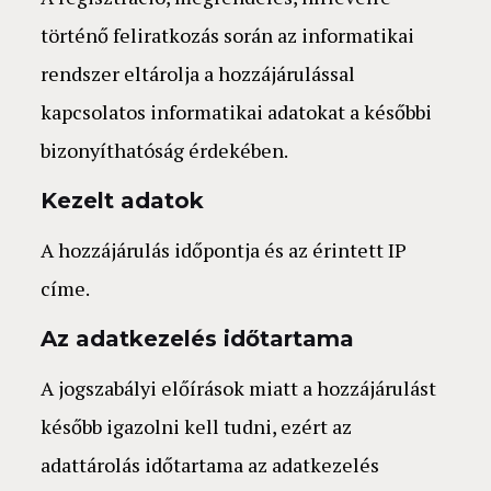
történő feliratkozás során az informatikai
rendszer eltárolja a hozzájárulással
kapcsolatos informatikai adatokat a későbbi
bizonyíthatóság érdekében.
Kezelt adatok
A hozzájárulás időpontja és az érintett IP
címe.
Az adatkezelés időtartama
A jogszabályi előírások miatt a hozzájárulást
később igazolni kell tudni, ezért az
adattárolás időtartama az adatkezelés