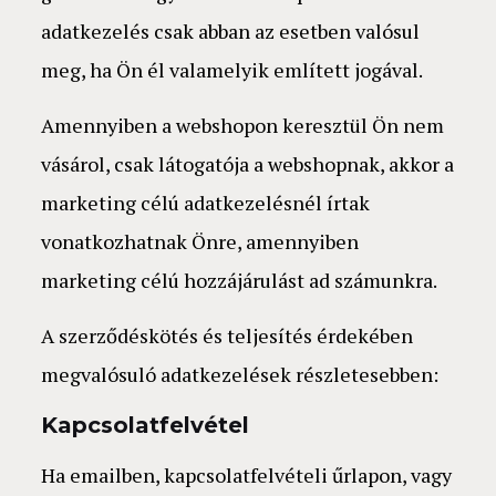
adatkezelés csak abban az esetben valósul
meg, ha Ön él valamelyik említett jogával.
Amennyiben a webshopon keresztül Ön nem
vásárol, csak látogatója a webshopnak, akkor a
marketing célú adatkezelésnél írtak
vonatkozhatnak Önre, amennyiben
marketing célú hozzájárulást ad számunkra.
A szerződéskötés és teljesítés érdekében
megvalósuló adatkezelések részletesebben:
Kapcsolatfelvétel
Ha emailben, kapcsolatfelvételi űrlapon, vagy