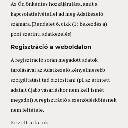
Az Ön önkéntes hozzájárulása, amit a
kapcsolatfelvétellel ad meg Adatkezelő
számára. [Rendelet 6. cikk (1) bekezdés a)
pont szerinti adatkezelés]
Regisztráció a weboldalon
A regisztráció során megadott adatok
tárolásával az Adatkezelő kényelmesebb
szolgáltatást tud biztosítani (pl. az érintett
adatait újabb vásárláskor nem kell ismét
megadni) A regisztráció a szerződéskötésnek
nem feltétele.
Kezelt adatok