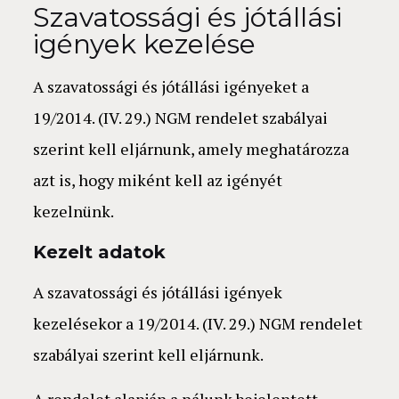
Szavatossági és jótállási
igények kezelése
A szavatossági és jótállási igényeket a
19/2014. (IV. 29.) NGM rendelet szabályai
szerint kell eljárnunk, amely meghatározza
azt is, hogy miként kell az igényét
kezelnünk.
Kezelt adatok
A szavatossági és jótállási igények
kezelésekor a 19/2014. (IV. 29.) NGM rendelet
szabályai szerint kell eljárnunk.