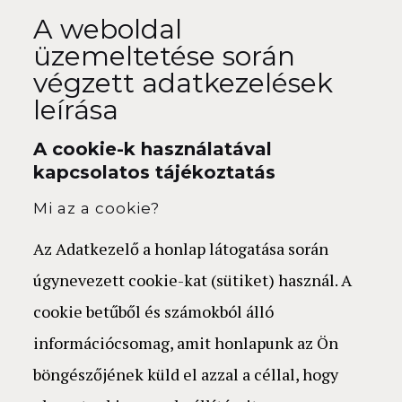
A weboldal
üzemeltetése során
végzett adatkezelések
leírása
A cookie-k használatával
kapcsolatos tájékoztatás
Mi az a cookie?
Az Adatkezelő a honlap látogatása során
úgynevezett cookie-kat (sütiket) használ. A
cookie betűből és számokból álló
információcsomag, amit honlapunk az Ön
böngészőjének küld el azzal a céllal, hogy