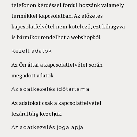
telefonon kérdéssel fordul hozzánk valamely
termékkel kapcsolatban. Az előzetes
kapcsolatfelvétel nem kötelező, ezt kihagyva
is bármikor rendelhet a webshopból.
Kezelt adatok
Az Ön által a kapcsolatfelvétel során
megadott adatok.
Az adatkezelés időtartama
Az adatokat csak a kapcsolatfelvétel
lezárultáig kezeljük.
Az adatkezelés jogalapja