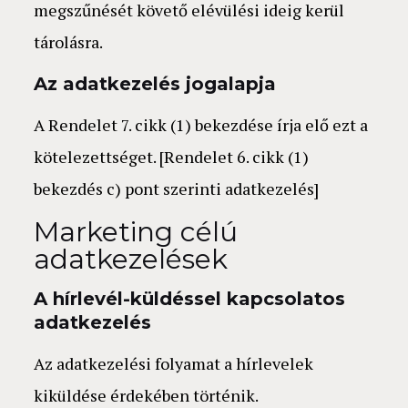
megszűnését követő elévülési ideig kerül
tárolásra.
Az adatkezelés jogalapja
A Rendelet 7. cikk (1) bekezdése írja elő ezt a
kötelezettséget. [Rendelet 6. cikk (1)
bekezdés c) pont szerinti adatkezelés]
Marketing célú
adatkezelések
A hírlevél-küldéssel kapcsolatos
adatkezelés
Az adatkezelési folyamat a hírlevelek
kiküldése érdekében történik.