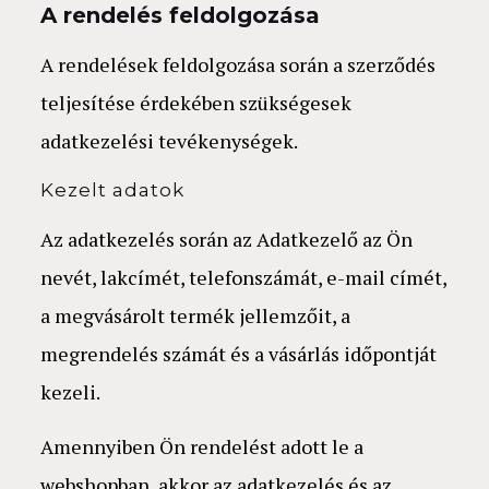
A rendelés feldolgozása
A rendelések feldolgozása során a szerződés
teljesítése érdekében szükségesek
adatkezelési tevékenységek.
Kezelt adatok
Az adatkezelés során az Adatkezelő az Ön
nevét, lakcímét, telefonszámát, e-mail címét,
a megvásárolt termék jellemzőit, a
megrendelés számát és a vásárlás időpontját
kezeli.
Amennyiben Ön rendelést adott le a
webshopban, akkor az adatkezelés és az