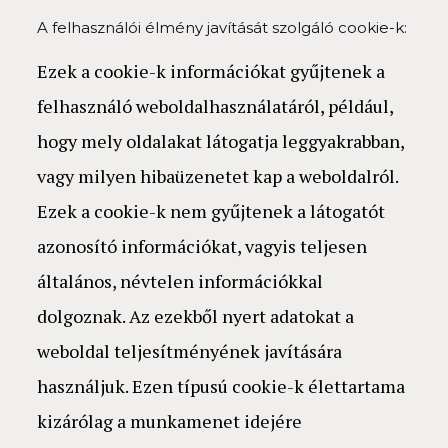
A felhasználói élmény javítását szolgáló cookie-k:
Ezek a cookie-k információkat gyűjtenek a
felhasználó weboldalhasználatáról, például,
hogy mely oldalakat látogatja leggyakrabban,
vagy milyen hibaüzenetet kap a weboldalról.
Ezek a cookie-k nem gyűjtenek a látogatót
azonosító információkat, vagyis teljesen
általános, névtelen információkkal
dolgoznak. Az ezekből nyert adatokat a
weboldal teljesítményének javítására
használjuk. Ezen típusú cookie-k élettartama
kizárólag a munkamenet idejére