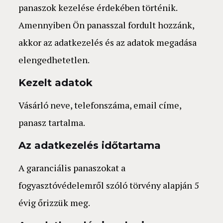
panaszok kezelése érdekében történik.
Amennyiben Ön panasszal fordult hozzánk,
akkor az adatkezelés és az adatok megadása
elengedhetetlen.
Kezelt adatok
Vásárló neve, telefonszáma, email címe,
panasz tartalma.
Az adatkezelés időtartama
A garanciális panaszokat a
fogyasztóvédelemről szóló törvény alapján 5
évig őrizzük meg.