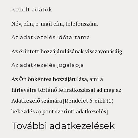
Kezelt adatok
Név, cím, e-mail cím, telefonszám.
Az adatkezelés időtartama
Az érintett hozzájárulásának visszavonásáig.
Az adatkezelés jogalapja
Az Ön önkéntes hozzájárulása, ami a
hírlevélre történő feliratkozással ad meg az
Adatkezelő számára [Rendelet 6. cikk (1)
bekezdés a) pont szerinti adatkezelés]
További adatkezelések